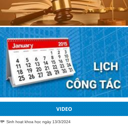
VIDEO
Sinh hoạt khoa học ngày 13/3/2024