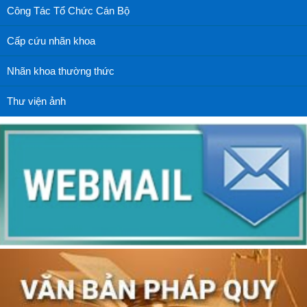
Công Tác Tổ Chức Cán Bộ
Cấp cứu nhãn khoa
Nhãn khoa thường thức
Thư viện ảnh