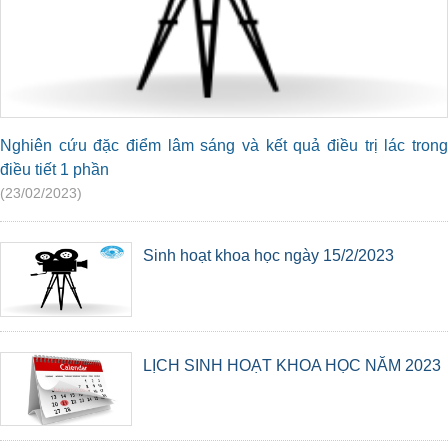
Nghiên cứu đặc điểm lâm sáng và kết quả điều trị lác trong
điều tiết 1 phần
(23/02/2023)
Sinh hoạt khoa học ngày 15/2/2023
LỊCH SINH HOẠT KHOA HỌC NĂM 2023