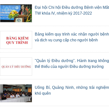
Đại hội Chi hội Điều dưỡng Bệnh viện Mắt
TW khóa IV, nhiệm kỳ 2017-2022
Bảng kiểm quy trình xác nhận người bệnh
và dịch vụ cung cấp cho người bệnh
"Quản lý Điều dưỡng". Hành trang không
thể thiếu của người Điều dưỡng trưởng
Uông Bí, Quảng Ninh, những trải nghiệm
khó quên