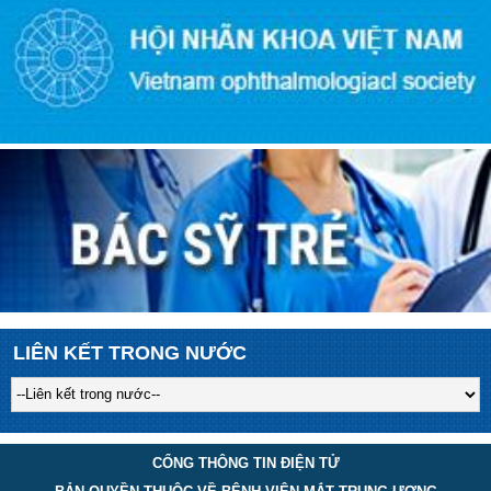
LIÊN KẾT TRONG NƯỚC
CỔNG THÔNG TIN ĐIỆN TỬ