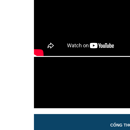
CỔNG THÔ