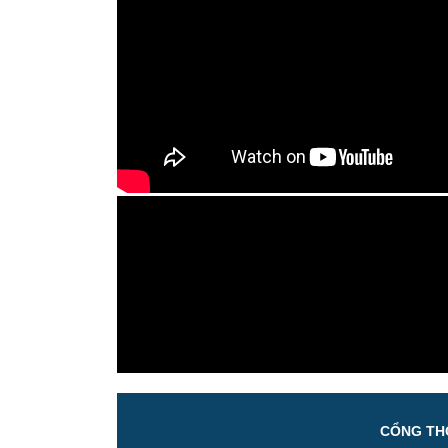
CỔNG THÔ