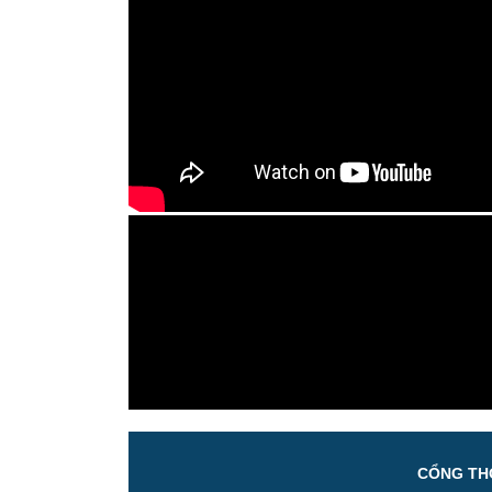
CỔNG THÔ