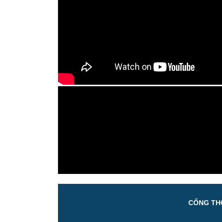
CỔNG THÔ