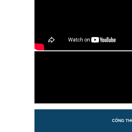
CỔNG THÔ