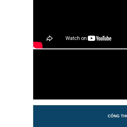
CỔNG THÔ