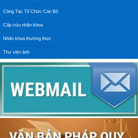
Công Tác Tổ Chức Cán Bộ
Cấp cứu nhãn khoa
Nhãn khoa thường thức
Thư viện ảnh