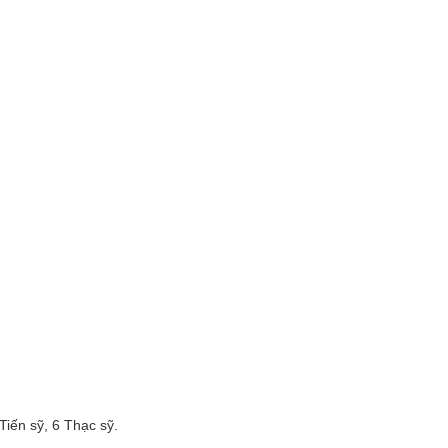
Tiến sỹ, 6 Thạc sỹ.