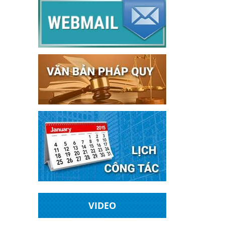
VIDEO