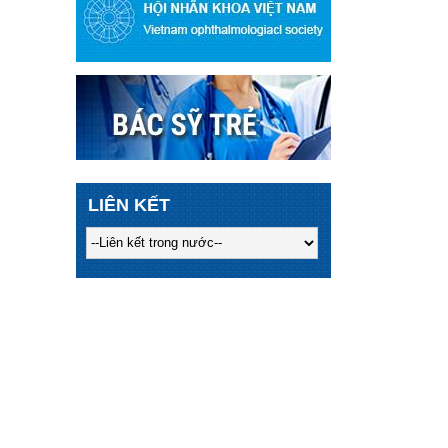
LIÊN KẾT