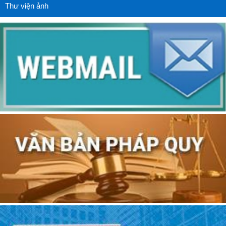
Thư viện ảnh