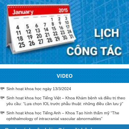
VIDEO
Sinh hoạt khoa học ngày 13/3/2024
Sinh hoạt khoa học Tiếng Việt – Khoa Khám bệnh và điều trị theo
yêu cầu: “Lựa chọn IOL trước phẫu thuật: những điều cần lưu ý”
Sinh hoạt khoa học Tiếng Anh – Khoa Tạo hình thẩm mỹ “The
ophthalmology of intracranial vascular abnormalities”