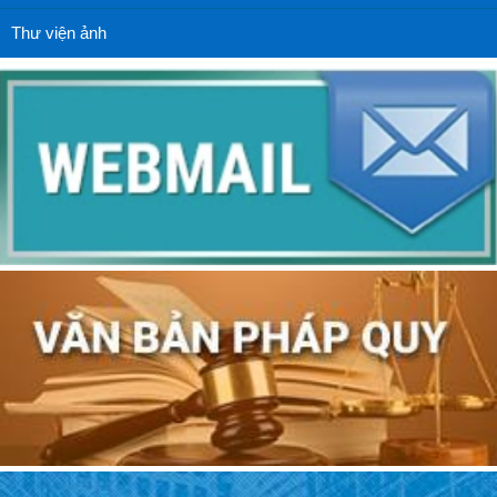
Thư viện ảnh