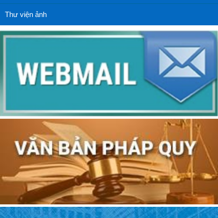
Thư viện ảnh