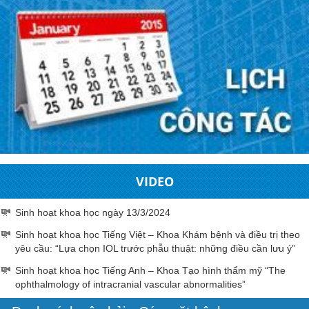
VIDEO
Sinh hoạt khoa học ngày 13/3/2024
Sinh hoạt khoa học Tiếng Việt – Khoa Khám bệnh và điều trị theo
yêu cầu: “Lựa chọn IOL trước phẫu thuật: những điều cần lưu ý”
Sinh hoạt khoa học Tiếng Anh – Khoa Tạo hình thẩm mỹ “The
ophthalmology of intracranial vascular abnormalities”