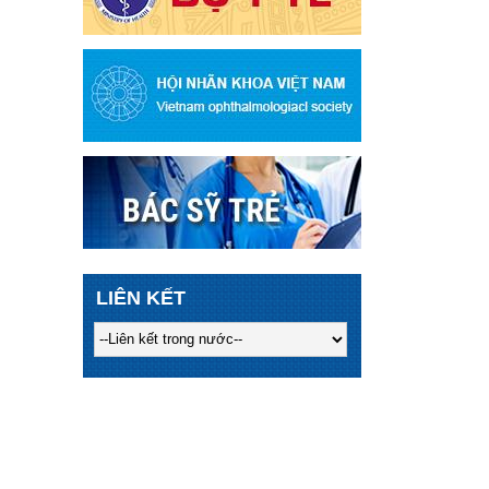
LIÊN KẾT