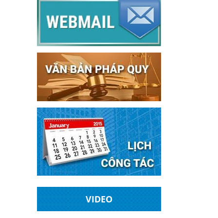
VIDEO