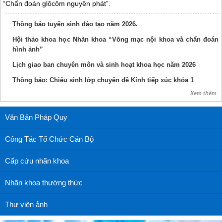
“Chẩn đoán glôcôm nguyên phát”.
Thông báo tuyển sinh đào tạo năm 2026.
Hội thảo khoa học Nhãn khoa “Võng mạc nội khoa và chẩn đoán
hình ảnh”
Lịch giao ban chuyên môn và sinh hoạt khoa học năm 2026
Thông báo: Chiêu sinh lớp chuyên đề Kính tiếp xúc khóa 1
Xem thêm
Văn Bản Pháp Quy
Công Tác Tổ Chức Cán Bộ
Cấp cứu nhãn khoa
Nhãn khoa thường thức
Thư viện ảnh