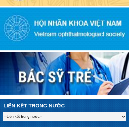
LIÊN KẾT TRONG NƯỚC