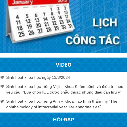
VIDEO
Sinh hoạt khoa học ngày 13/3/2024
Sinh hoạt khoa học Tiếng Việt – Khoa Khám bệnh và điều trị theo
yêu cầu: “Lựa chọn IOL trước phẫu thuật: những điều cần lưu ý”
Sinh hoạt khoa học Tiếng Anh – Khoa Tạo hình thẩm mỹ “The
ophthalmology of intracranial vascular abnormalities”
HỎI ĐÁP