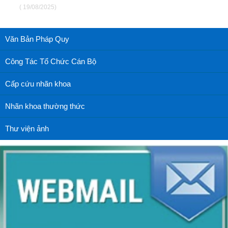
( 19/08/2025)
Văn Bản Pháp Quy
Công Tác Tổ Chức Cán Bộ
Cấp cứu nhãn khoa
Nhãn khoa thường thức
Thư viện ảnh