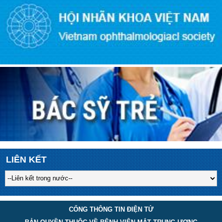
LIÊN KẾT
CỔNG THÔNG TIN ĐIỆN TỬ