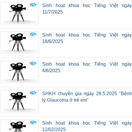
Sinh hoạt khoa học Tiếng Việt ngày
11/7/2025
Sinh hoạt khoa học Tiếng Việt ngày
18/6/2025
Sinh hoạt khoa học Tiếng Việt ngày
4/6/2025
SHKH chuyên gia ngày 28.5.2025 "Bệnh
lý Glaucoma ở trẻ em"
Sinh hoạt khoa học Tiếng Việt ngày
12/02/2025