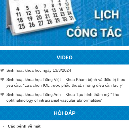
VIDEO
Sinh hoạt khoa học ngày 13/3/2024
Sinh hoạt khoa học Tiếng Việt – Khoa Khám bệnh và điều trị theo
yêu cầu: “Lựa chọn IOL trước phẫu thuật: những điều cần lưu ý”
Sinh hoạt khoa học Tiếng Anh – Khoa Tạo hình thẩm mỹ “The
ophthalmology of intracranial vascular abnormalities”
HỎI ĐÁP
Các bệnh về mắt