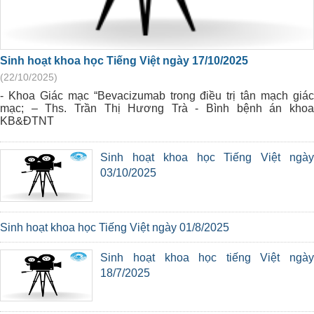
Sinh hoạt khoa học Tiếng Việt ngày 17/10/2025
(22/10/2025)
- Khoa Giác mạc “Bevacizumab trong điều trị tân mạch giác
mạc; – Ths. Trần Thị Hương Trà - Bình bệnh án khoa
KB&ĐTNT
Sinh hoạt khoa học Tiếng Việt ngày
03/10/2025
Sinh hoạt khoa học Tiếng Việt ngày 01/8/2025
Sinh hoạt khoa học tiếng Việt ngày
18/7/2025