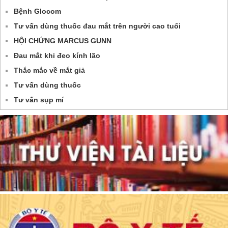
Bệnh Glocom
Tư vấn dùng thuốc đau mắt trên người cao tuổi
HỘI CHỨNG MARCUS GUNN
Đau mắt khi đeo kính lão
Thắc mắc về mắt giả
Tư vấn dùng thuốc
Tư vấn sụp mí