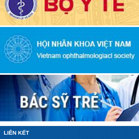
LIÊN KẾT