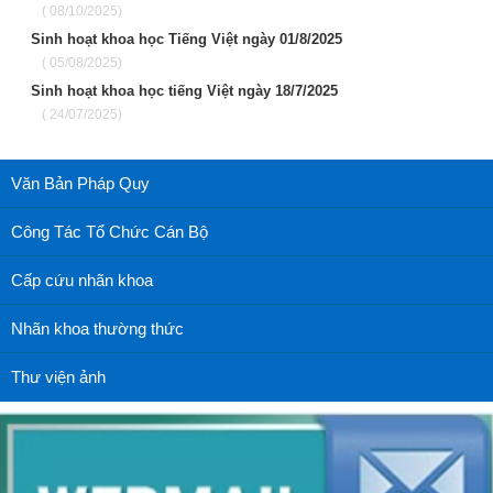
( 08/10/2025)
Sinh hoạt khoa học Tiếng Việt ngày 01/8/2025
( 05/08/2025)
Sinh hoạt khoa học tiếng Việt ngày 18/7/2025
( 24/07/2025)
Văn Bản Pháp Quy
Công Tác Tổ Chức Cán Bộ
Cấp cứu nhãn khoa
Nhãn khoa thường thức
Thư viện ảnh