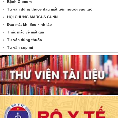
Bệnh Glocom
Tư vấn dùng thuốc đau mắt trên người cao tuổi
HỘI CHỨNG MARCUS GUNN
Đau mắt khi đeo kính lão
Thắc mắc về mắt giả
Tư vấn dùng thuốc
Tư vấn sụp mí