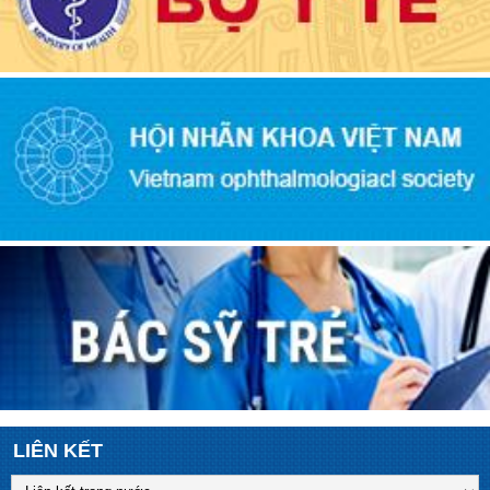
LIÊN KẾT