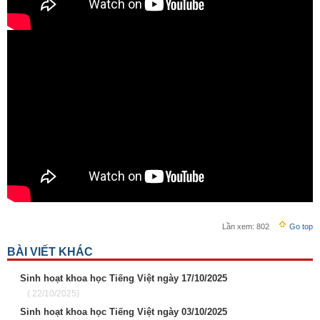
Lần xem:
802
Go top
BÀI VIẾT KHÁC
Sinh hoạt khoa học Tiếng Việt ngày 17/10/2025
( 22/10/2025)
Sinh hoạt khoa học Tiếng Việt ngày 03/10/2025