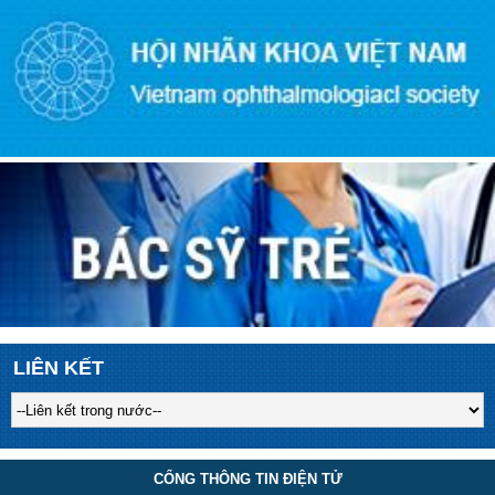
LIÊN KẾT
CỔNG THÔNG TIN ĐIỆN TỬ