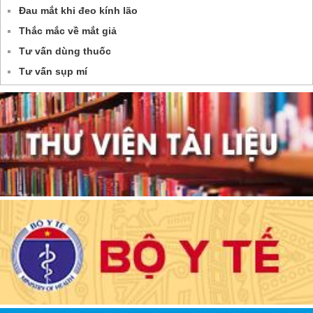
Đau mắt khi đeo kính lão
Thắc mắc về mắt giả
Tư vấn dùng thuốc
Tư vấn sụp mí