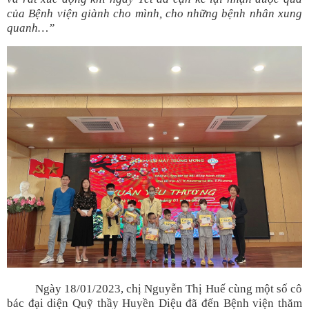
của Bệnh viện giành cho mình, cho những bệnh nhân xung
quanh…”
Ngày 18/01/2023, chị Nguyễn Thị Huế cùng một số cô
bác đại diện Quỹ thầy Huyền Diệu đã đến Bệnh viện thăm