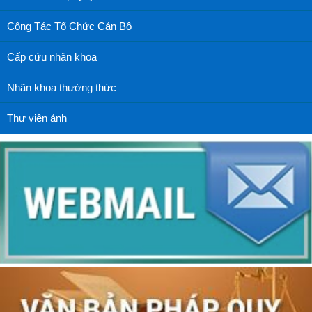
Công Tác Tổ Chức Cán Bộ
Cấp cứu nhãn khoa
Nhãn khoa thường thức
Thư viện ảnh