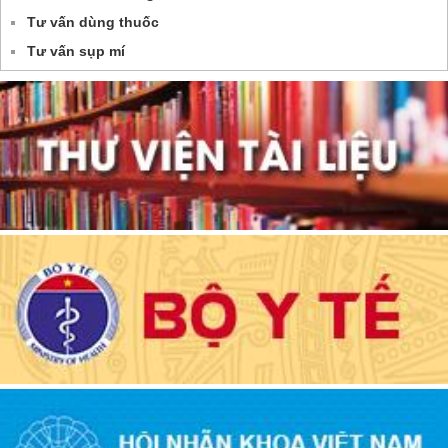
Tư vấn dùng thuốc
Tư vấn sụp mí