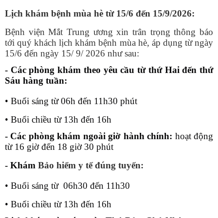
Lịch khám bệnh mùa hè từ 15/6 đến 15/9/2026:
Bệnh viện Mắt Trung ương xin trân trọng thông báo
tới quý khách lịch khám bệnh mùa hè, áp dụng từ ngày
15/6 đến ngày 15/ 9/ 2026 như sau:
- Các phòng khám theo yêu cầu từ thứ Hai đến thứ
Sáu hàng tuần:
• Buổi sáng từ 06h đến 11h30 phút
• Buổi chiều từ 13h đến 16h
- Các phòng khám ngoài giờ hành chính:
hoạt động
từ 16 giờ đến 18 giờ 30 phút
- Khám
Bảo hiểm y tế đúng tuyến:
• Buổi sáng t
ừ
06h30 đến 11h30
• Buổi chiều từ 13h đến 16h