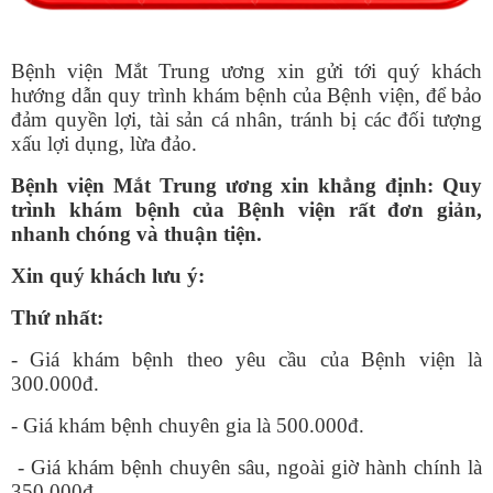
Bệnh viện Mắt Trung ương xin gửi tới quý khách
hướng dẫn quy trình khám bệnh của Bệnh viện, để bảo
đảm quyền lợi, tài sản cá nhân, tránh bị các đối tượng
xấu lợi dụng, lừa đảo.
Bệnh viện Mắt Trung ương xin khẳng định: Quy
trình khám bệnh của Bệnh viện rất đơn giản,
nhanh chóng và thuận tiện.
Xin quý khách lưu ý:
Thứ nhất:
- Giá khám bệnh theo yêu cầu của Bệnh viện là
300.000đ.
- Giá khám bệnh chuyên gia là 500.000đ.
- Giá khám bệnh chuyên sâu, ngoài giờ hành chính là
350.000đ.