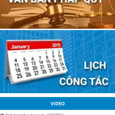
VIDEO
Sinh hoạt khoa học ngày 13/3/2024