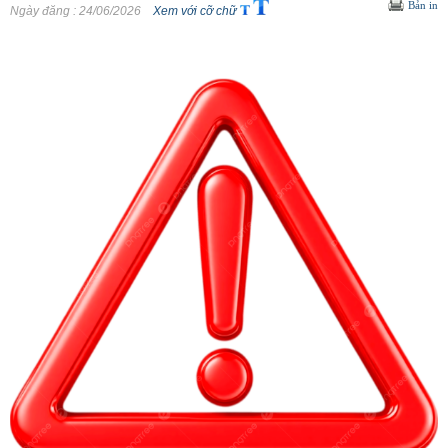
Bản in
Ngày đăng
: 24/06/2026
Xem với cỡ chữ