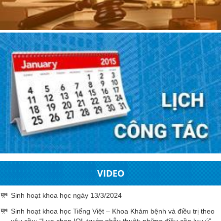
VIDEO
Sinh hoạt khoa học ngày 13/3/2024
Sinh hoạt khoa học Tiếng Việt – Khoa Khám bệnh và điều trị theo