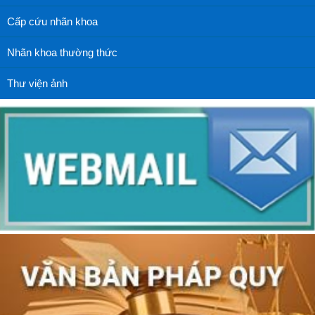
Cấp cứu nhãn khoa
Nhãn khoa thường thức
Thư viện ảnh