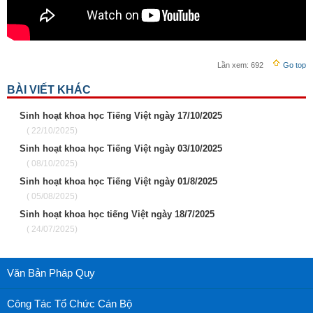
Lần xem:
692
Go top
BÀI VIẾT KHÁC
Sinh hoạt khoa học Tiếng Việt ngày 17/10/2025
( 22/10/2025)
Sinh hoạt khoa học Tiếng Việt ngày 03/10/2025
( 08/10/2025)
Sinh hoạt khoa học Tiếng Việt ngày 01/8/2025
( 05/08/2025)
Sinh hoạt khoa học tiếng Việt ngày 18/7/2025
( 24/07/2025)
Văn Bản Pháp Quy
Công Tác Tổ Chức Cán Bộ