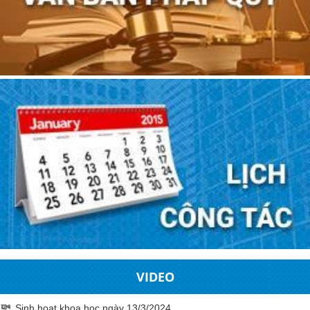
VIDEO
Sinh hoạt khoa học ngày 13/3/2024