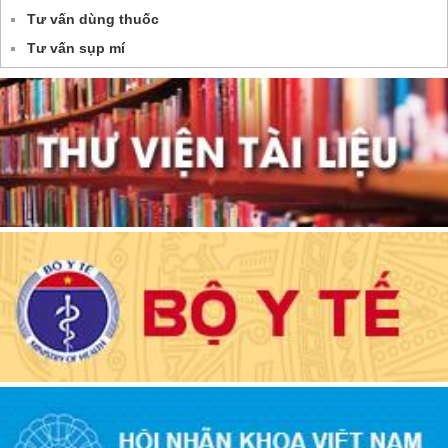
Tư vấn dùng thuốc
Tư vấn sụp mí