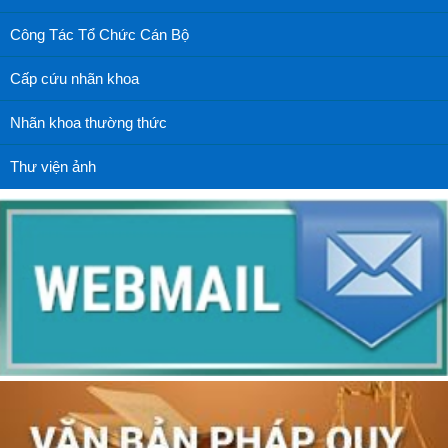
Công Tác Tổ Chức Cán Bộ
Cấp cứu nhãn khoa
Nhãn khoa thường thức
Thư viện ảnh