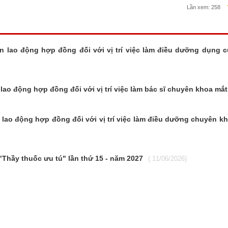
Lần xem:
258
n lao động hợp đồng đối với vị trí việc làm điều dưỡng dụng 
lao động hợp đồng đối với vị trí việc làm bác sĩ chuyên khoa mắt
 lao động hợp đồng đối với vị trí việc làm điều dưỡng chuyên k
"Thầy thuốc ưu tú" lần thứ 15 - năm 2027
( 11/06/2026)