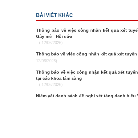
BÀI VIẾT KHÁC
Thông báo về việc công nhận kết quả xét tuyể
Gây mê - Hồi sức
( 12/06/2026)
Thông báo về việc công nhận kết quả xét tuyển 
12/06/2026)
Thông báo về việc công nhận kết quả xét tuyển
tại các khoa lâm sàng
( 12/06/2026)
Niêm yết danh sách đề nghị xét tặng danh hiệu 