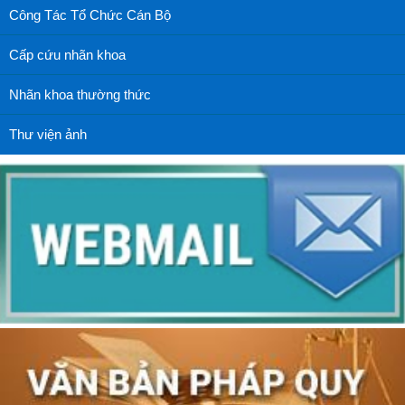
Công Tác Tổ Chức Cán Bộ
Cấp cứu nhãn khoa
Nhãn khoa thường thức
Thư viện ảnh