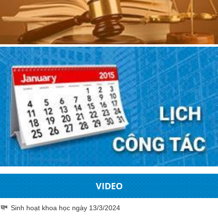
VIDEO
Sinh hoạt khoa học ngày 13/3/2024