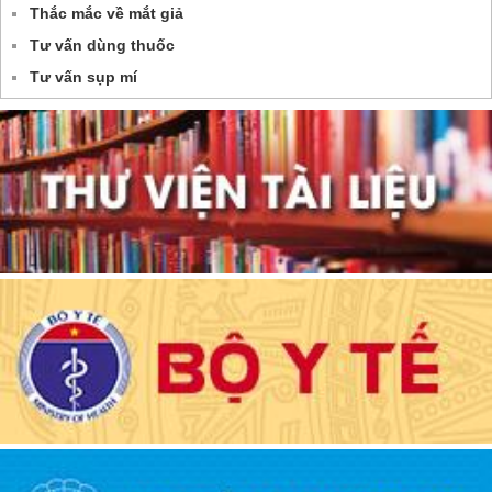
Thắc mắc về mắt giả
Tư vấn dùng thuốc
Tư vấn sụp mí