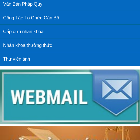
Văn Bản Pháp Quy
Công Tác Tổ Chức Cán Bộ
Cấp cứu nhãn khoa
Nhãn khoa thường thức
Thư viện ảnh