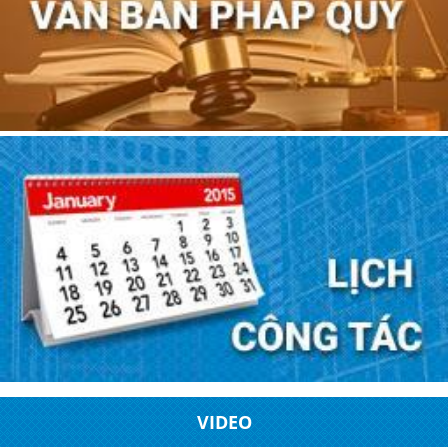
VIDEO