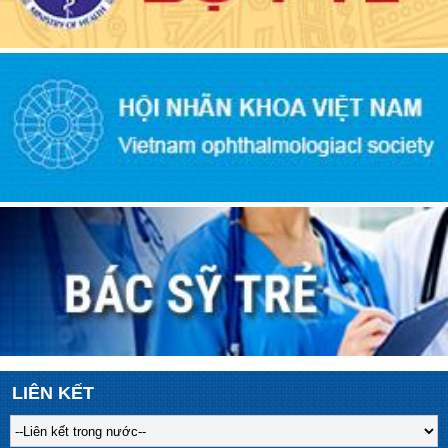
LIÊN KẾT