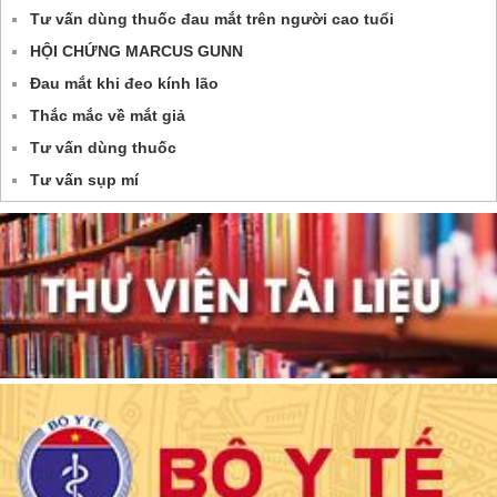
Tư vấn dùng thuốc đau mắt trên người cao tuổi
HỘI CHỨNG MARCUS GUNN
Đau mắt khi đeo kính lão
Thắc mắc về mắt giả
Tư vấn dùng thuốc
Tư vấn sụp mí