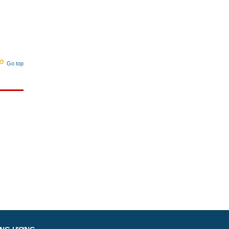
Go top