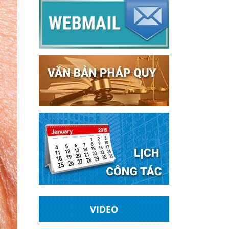
VIDEO