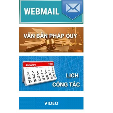
VIDEO