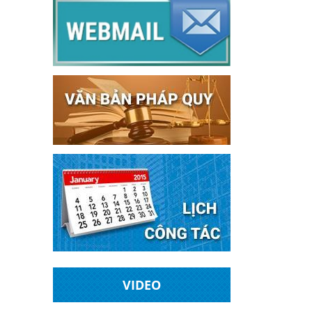
VIDEO